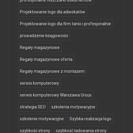
profesjonalne niszczarki dokumentów
Projektowanie logo dla adwokatów
Projektowanie logo dla firm tanio i profesjonalnie
prowadzenie księgowości
Regały magazynowe
Regały magazynowe oferta
Regały magazynowe z montażem
serwis komputerowy
serwis komputerowy Warszawa Ursus
strategia SEO
szkolenia motywacyjne
szkolenie motywacyjne
Szybka realizacja logo
szybkość strony
szybkość ładowania strony