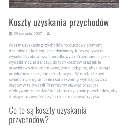
Koszty uzyskania przychodów
29 sierpnia, 2007
Koszty uzyskania przychodów to kluczowy element
działalności każdego przedsiębiorcy, który wpływa na
wysokość zobowiązań podatkowych. Zrozumienie, jakie
wydatki można zaliczyć do tych kosztów oraz jak je
prawidłowo dokumentować, jest niezbędne, aby uniknąć
problemów z urzędami skarbowymi. Warto także być
świadomym ograniczeń i konsekwencji wynikających z
błędów w tej kwestii. Przyjrzymy się więc bliżej, jak
efektywnie zarządzać kosztami uzyskania przychodów, aby
maksymalizować korzyści i minimalizować ryzyko.
Co to są koszty uzyskania
przychodów?