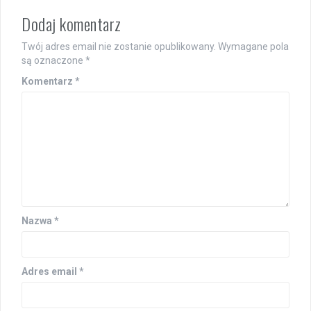
Dodaj komentarz
Twój adres email nie zostanie opublikowany.
Wymagane pola
są oznaczone
*
Komentarz
*
Nazwa
*
Adres email
*