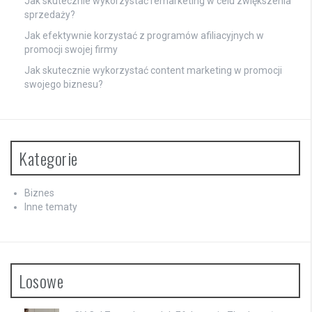
Jak skutecznie wykorzystać remarketing w celu zwiększenia
sprzedaży?
Jak efektywnie korzystać z programów afiliacyjnych w
promocji swojej firmy
Jak skutecznie wykorzystać content marketing w promocji
swojego biznesu?
Kategorie
Biznes
Inne tematy
Losowe