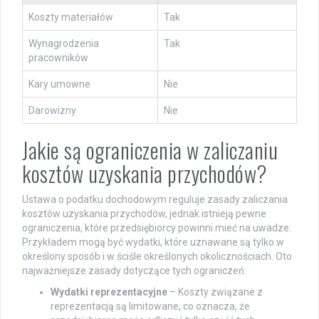
Koszty materiałów
Tak
Wynagrodzenia
Tak
pracowników
Kary umowne
Nie
Darowizny
Nie
Jakie są ograniczenia w zaliczaniu
kosztów uzyskania przychodów?
Ustawa o podatku dochodowym reguluje zasady zaliczania
kosztów uzyskania przychodów, jednak istnieją pewne
ograniczenia, które przedsiębiorcy powinni mieć na uwadze.
Przykładem mogą być wydatki, które uznawane są tylko w
określony sposób i w ściśle określonych okolicznościach. Oto
najważniejsze zasady dotyczące tych ograniczeń:
Wydatki reprezentacyjne
– Koszty związane z
reprezentacją są limitowane, co oznacza, że