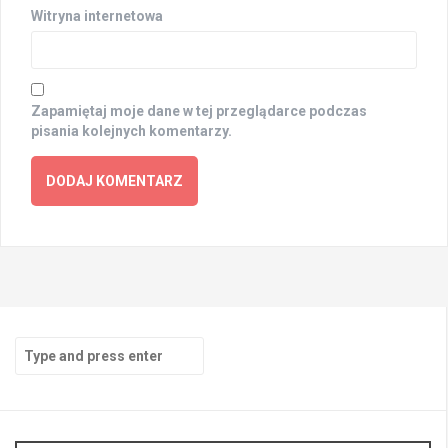
Witryna internetowa
Zapamiętaj moje dane w tej przeglądarce podczas
pisania kolejnych komentarzy.
Search
for: