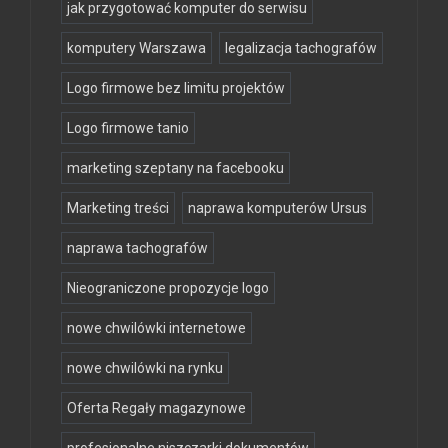
jak przygotować komputer do serwisu
komputery Warszawa
legalizacja tachografów
Logo firmowe bez limitu projektów
Logo firmowe tanio
marketing szeptany na facebooku
Marketing treści
naprawa komputerów Ursus
naprawa tachografów
Nieograniczone propozycje logo
nowe chwilówki internetowe
nowe chwilówki na rynku
Oferta Regały magazynowe