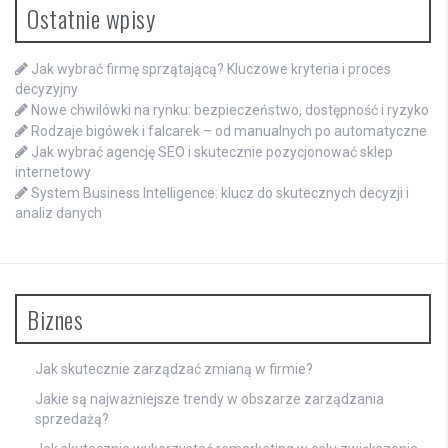
Ostatnie wpisy
Jak wybrać firmę sprzątającą? Kluczowe kryteria i proces
decyzyjny
Nowe chwilówki na rynku: bezpieczeństwo, dostępność i ryzyko
Rodzaje bigówek i falcarek – od manualnych po automatyczne
Jak wybrać agencję SEO i skutecznie pozycjonować sklep
internetowy
System Business Intelligence: klucz do skutecznych decyzji i
analiz danych
Biznes
Jak skutecznie zarządzać zmianą w firmie?
Jakie są najważniejsze trendy w obszarze zarządzania
sprzedażą?