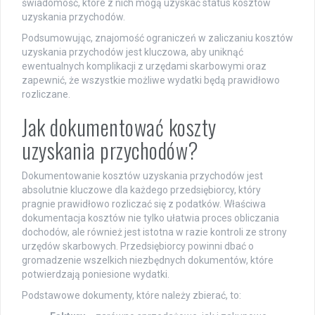
świadomość, które z nich mogą uzyskać status kosztów
uzyskania przychodów.
Podsumowując, znajomość ograniczeń w zaliczaniu kosztów
uzyskania przychodów jest kluczowa, aby uniknąć
ewentualnych komplikacji z urzędami skarbowymi oraz
zapewnić, że wszystkie możliwe wydatki będą prawidłowo
rozliczane.
Jak dokumentować koszty
uzyskania przychodów?
Dokumentowanie kosztów uzyskania przychodów jest
absolutnie kluczowe dla każdego przedsiębiorcy, który
pragnie prawidłowo rozliczać się z podatków. Właściwa
dokumentacja kosztów nie tylko ułatwia proces obliczania
dochodów, ale również jest istotna w razie kontroli ze strony
urzędów skarbowych. Przedsiębiorcy powinni dbać o
gromadzenie wszelkich niezbędnych dokumentów, które
potwierdzają poniesione wydatki.
Podstawowe dokumenty, które należy zbierać, to: