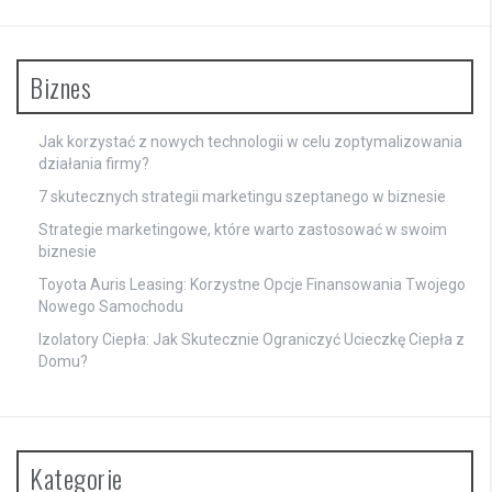
Biznes
Jak korzystać z nowych technologii w celu zoptymalizowania
działania firmy?
7 skutecznych strategii marketingu szeptanego w biznesie
Strategie marketingowe, które warto zastosować w swoim
biznesie
Toyota Auris Leasing: Korzystne Opcje Finansowania Twojego
Nowego Samochodu
Izolatory Ciepła: Jak Skutecznie Ograniczyć Ucieczkę Ciepła z
Domu?
Kategorie