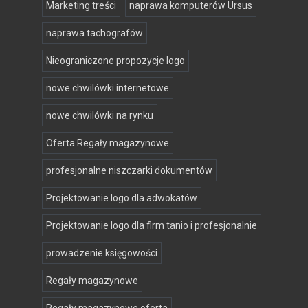
Marketing treści
naprawa komputerów Ursus
naprawa tachografów
Nieograniczone propozycje logo
nowe chwilówki internetowe
nowe chwilówki na rynku
Oferta Regały magazynowe
profesjonalne niszczarki dokumentów
Projektowanie logo dla adwokatów
Projektowanie logo dla firm tanio i profesjonalnie
prowadzenie księgowości
Regały magazynowe
Regały magazynowe oferta