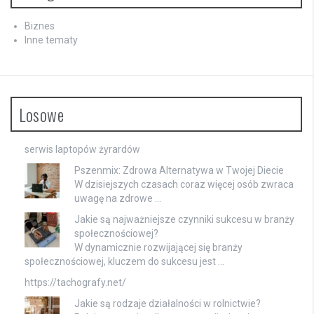
Biznes
Inne tematy
Losowe
serwis laptopów żyrardów
Pszenmix: Zdrowa Alternatywa w Twojej Diecie
W dzisiejszych czasach coraz więcej osób zwraca
uwagę na zdrowe …
Jakie są najważniejsze czynniki sukcesu w branży
społecznościowej?
W dynamicznie rozwijającej się branży
społecznościowej, kluczem do sukcesu jest …
https://tachografy.net/
Jakie są rodzaje działalności w rolnictwie?