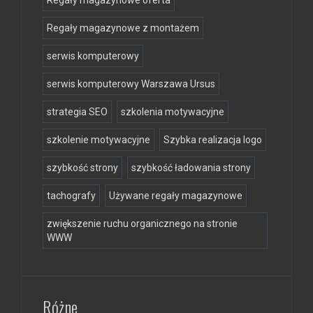
Regały magazynowe z montażem
serwis komputerowy
serwis komputerowy Warszawa Ursus
strategia SEO
szkolenia motywacyjne
szkolenie motywacyjne
Szybka realizacja logo
szybkość strony
szybkość ładowania strony
tachografy
Używane regały magazynowe
zwiększenie ruchu organicznego na stronie
WWW
Różne