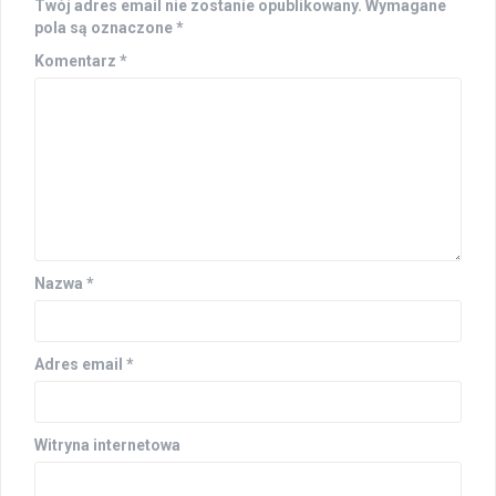
Twój adres email nie zostanie opublikowany.
Wymagane
pola są oznaczone
*
Komentarz
*
Nazwa
*
Adres email
*
Witryna internetowa