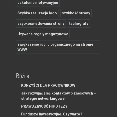
szkolenie motywacyjne
Szybka realizacja logo
szybkość strony
szybkość ładowania strony
tachografy
Używane regały magazynowe
zwiększenie ruchu organicznego na stronie
WWW
Różne
KORZYŚCI DLA PRACOWNIKÓW
Jak rozwijać sieć kontaktów biznesowych –
strategie networkingowe
PRAWDZIWOŚĆ HIPOTEZY
Fundusze inwestycyjne. Czy warto?