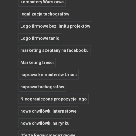
komputery Warszawa
legalizacja tachografów
Logo firmowe bez limitu projektów
Logo firmowe tanio
marketing szeptany na facebooku
Marketing treści
naprawa komputerów Ursus
naprawa tachografów
Nieograniczone propozycje logo
nowe chwilówki internetowe
nowe chwilówki na rynku
Oferta Regały magazynowe