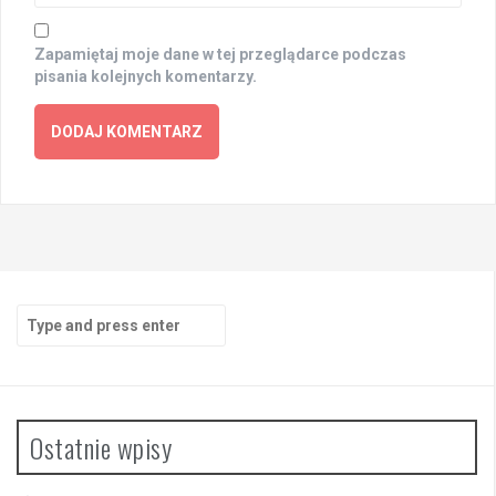
Zapamiętaj moje dane w tej przeglądarce podczas
pisania kolejnych komentarzy.
Search
for:
Ostatnie wpisy