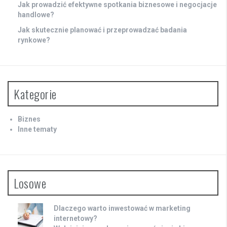
Jak prowadzić efektywne spotkania biznesowe i negocjacje
handlowe?
Jak skutecznie planować i przeprowadzać badania
rynkowe?
Kategorie
Biznes
Inne tematy
Losowe
Dlaczego warto inwestować w marketing
internetowy?