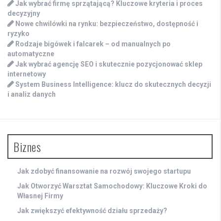
Jak wybrać firmę sprzątającą? Kluczowe kryteria i proces
decyzyjny
Nowe chwilówki na rynku: bezpieczeństwo, dostępność i
ryzyko
Rodzaje bigówek i falcarek – od manualnych po
automatyczne
Jak wybrać agencję SEO i skutecznie pozycjonować sklep
internetowy
System Business Intelligence: klucz do skutecznych decyzji
i analiz danych
Biznes
Jak zdobyć finansowanie na rozwój swojego startupu
Jak Otworzyć Warsztat Samochodowy: Kluczowe Kroki do
Własnej Firmy
Jak zwiększyć efektywność działu sprzedaży?