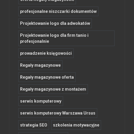
profesjonalne niszczarki dokumentów
Projektowanie logo dla adwokatów
Projektowanie logo dla firm tanio i
profesjonalnie
prowadzenie księgowości
Regały magazynowe
Regały magazynowe oferta
Regały magazynowe z montażem
serwis komputerowy
serwis komputerowy Warszawa Ursus
strategia SEO
szkolenia motywacyjne