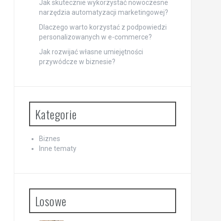
Jak skutecznie wykorzystać nowoczesne
narzędzia automatyzacji marketingowej?
Dlaczego warto korzystać z podpowiedzi
personalizowanych w e-commerce?
Jak rozwijać własne umiejętności
przywódcze w biznesie?
Kategorie
Biznes
Inne tematy
Losowe