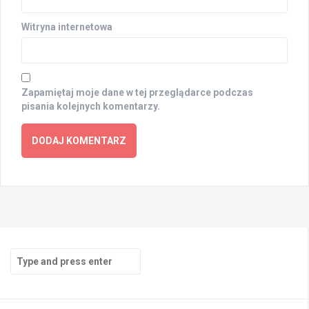
Witryna internetowa
Zapamiętaj moje dane w tej przeglądarce podczas
pisania kolejnych komentarzy.
Search
for: