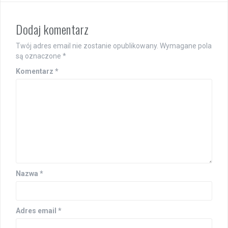
Dodaj komentarz
Twój adres email nie zostanie opublikowany.
Wymagane pola
są oznaczone
*
Komentarz
*
Nazwa
*
Adres email
*