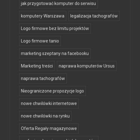
jak przygotować komputer do serwisu
komputery Warszawa
legalizacja tachografów
Logo firmowe bez limitu projektów
Logo firmowe tanio
marketing szeptany na facebooku
Marketing treści
naprawa komputerów Ursus
naprawa tachografów
Nieograniczone propozycje logo
nowe chwilówki internetowe
nowe chwilówki na rynku
Oferta Regały magazynowe