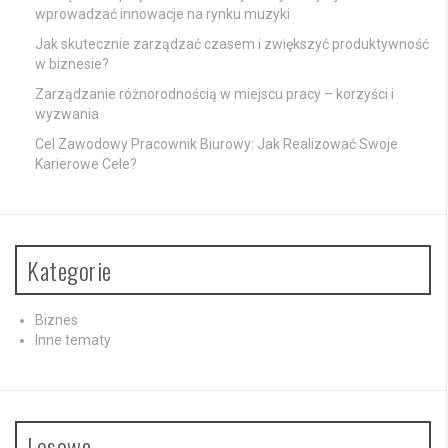
wprowadzać innowacje na rynku muzyki
Jak skutecznie zarządzać czasem i zwiększyć produktywność
w biznesie?
Zarządzanie różnorodnością w miejscu pracy – korzyści i
wyzwania
Cel Zawodowy Pracownik Biurowy: Jak Realizować Swoje
Karierowe Cele?
Kategorie
Biznes
Inne tematy
Losowe