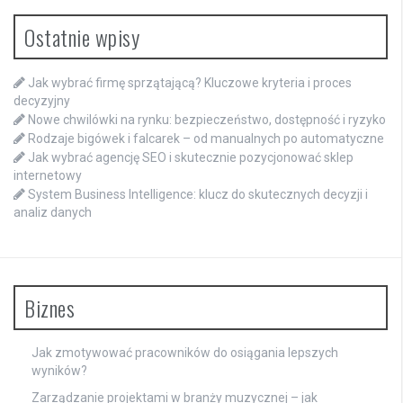
Ostatnie wpisy
Jak wybrać firmę sprzątającą? Kluczowe kryteria i proces
decyzyjny
Nowe chwilówki na rynku: bezpieczeństwo, dostępność i ryzyko
Rodzaje bigówek i falcarek – od manualnych po automatyczne
Jak wybrać agencję SEO i skutecznie pozycjonować sklep
internetowy
System Business Intelligence: klucz do skutecznych decyzji i
analiz danych
Biznes
Jak zmotywować pracowników do osiągania lepszych
wyników?
Zarządzanie projektami w branży muzycznej – jak