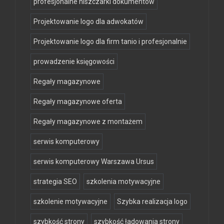
profesjonalne niszczarki dokumentów
Projektowanie logo dla adwokatów
Projektowanie logo dla firm tanio i profesjonalnie
prowadzenie księgowości
Regały magazynowe
Regały magazynowe oferta
Regały magazynowe z montażem
serwis komputerowy
serwis komputerowy Warszawa Ursus
strategia SEO
szkolenia motywacyjne
szkolenie motywacyjne
Szybka realizacja logo
szybkość strony
szybkość ładowania strony