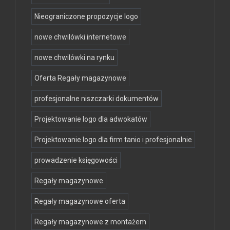
Nieograniczone propozycje logo
nowe chwilówki internetowe
nowe chwilówki na rynku
Oferta Regały magazynowe
profesjonalne niszczarki dokumentów
Projektowanie logo dla adwokatów
Projektowanie logo dla firm tanio i profesjonalnie
prowadzenie księgowości
Regały magazynowe
Regały magazynowe oferta
Regały magazynowe z montażem