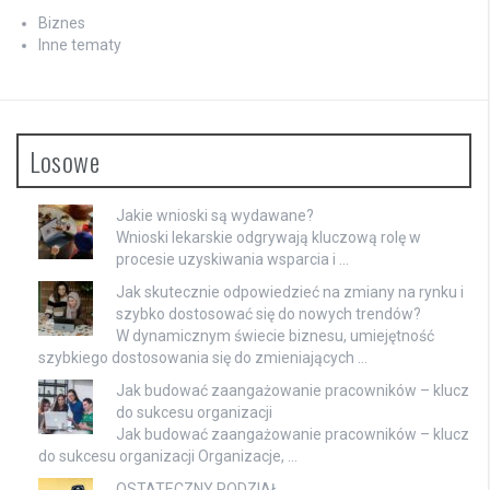
Biznes
Inne tematy
Losowe
Jakie wnioski są wydawane?
Wnioski lekarskie odgrywają kluczową rolę w
procesie uzyskiwania wsparcia i …
Jak skutecznie odpowiedzieć na zmiany na rynku i
szybko dostosować się do nowych trendów?
W dynamicznym świecie biznesu, umiejętność
szybkiego dostosowania się do zmieniających …
Jak budować zaangażowanie pracowników – klucz
do sukcesu organizacji
Jak budować zaangażowanie pracowników – klucz
do sukcesu organizacji Organizacje, …
OSTATECZNY PODZIAŁ