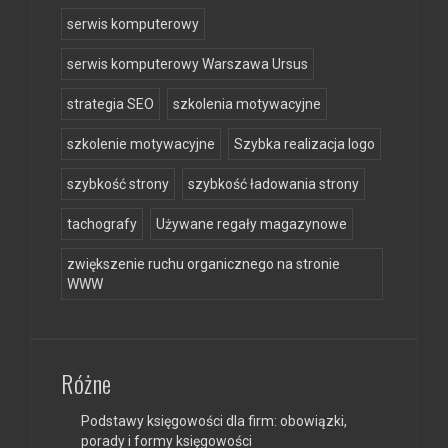
serwis komputerowy
serwis komputerowy Warszawa Ursus
strategia SEO
szkolenia motywacyjne
szkolenie motywacyjne
Szybka realizacja logo
szybkość strony
szybkość ładowania strony
tachografy
Używane regały magazynowe
zwiększenie ruchu organicznego na stronie
WWW
Różne
Podstawy księgowości dla firm: obowiązki,
porady i formy księgowości