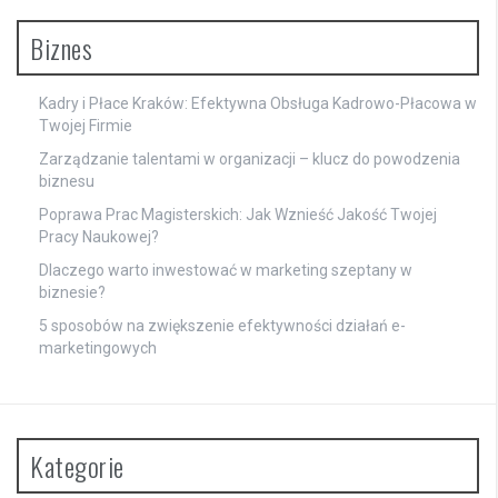
Biznes
Kadry i Płace Kraków: Efektywna Obsługa Kadrowo-Płacowa w
Twojej Firmie
Zarządzanie talentami w organizacji – klucz do powodzenia
biznesu
Poprawa Prac Magisterskich: Jak Wznieść Jakość Twojej
Pracy Naukowej?
Dlaczego warto inwestować w marketing szeptany w
biznesie?
5 sposobów na zwiększenie efektywności działań e-
marketingowych
Kategorie