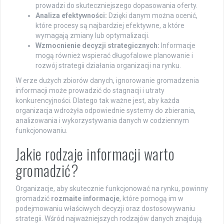
prowadzi do skuteczniejszego dopasowania oferty.
Analiza efektywności:
Dzięki danym można ocenić,
które procesy są najbardziej efektywne, a które
wymagają zmiany lub optymalizacji.
Wzmocnienie decyzji strategicznych:
Informacje
mogą również wspierać długofalowe planowanie i
rozwój strategii działania organizacji na rynku.
W erze dużych zbiorów danych, ignorowanie gromadzenia
informacji może prowadzić do stagnacji i utraty
konkurencyjności. Dlatego tak ważne jest, aby każda
organizacja wdrożyła odpowiednie systemy do zbierania,
analizowania i wykorzystywania danych w codziennym
funkcjonowaniu.
Jakie rodzaje informacji warto
gromadzić?
Organizacje, aby skutecznie funkcjonować na rynku, powinny
gromadzić
rozmaite informacje
, które pomogą im w
podejmowaniu właściwych decyzji oraz dostosowywaniu
strategii. Wśród najważniejszych rodzajów danych znajdują