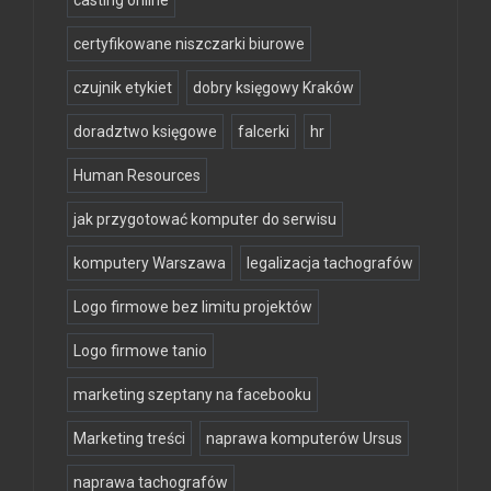
certyfikowane niszczarki biurowe
czujnik etykiet
dobry księgowy Kraków
doradztwo księgowe
falcerki
hr
Human Resources
jak przygotować komputer do serwisu
komputery Warszawa
legalizacja tachografów
Logo firmowe bez limitu projektów
Logo firmowe tanio
marketing szeptany na facebooku
Marketing treści
naprawa komputerów Ursus
naprawa tachografów