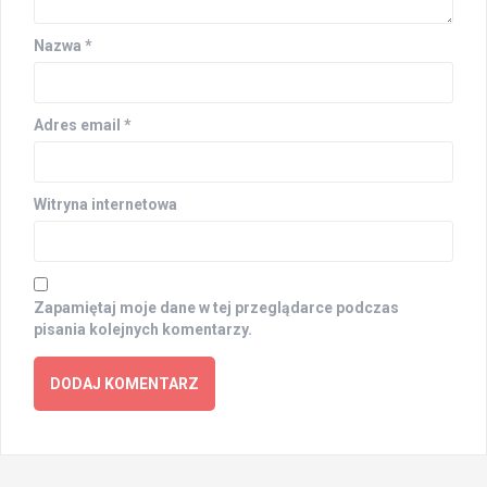
Nazwa
*
Adres email
*
Witryna internetowa
Zapamiętaj moje dane w tej przeglądarce podczas
pisania kolejnych komentarzy.