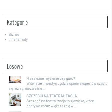
Kategorie
Biznes
Inne tematy
Losowe
Niezależne myślenie czy guru?
W świecie inwestycji, gdzie opinie ekspertów często
się różnią, niezależne …
SZCZEGÓLNA TEATRALIZACJA
Szczególna teatralizacja to zjawisko, które
odgrywa coraz większą rolę w …