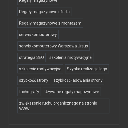
Regały magazynowe
Regały magazynowe oferta
Regały magazynowe z montażem
serwis komputerowy
serwis komputerowy Warszawa Ursus
strategia SEO
szkolenia motywacyjne
szkolenie motywacyjne
Szybka realizacja logo
szybkość strony
szybkość ładowania strony
tachografy
Używane regały magazynowe
zwiększenie ruchu organicznego na stronie
WWW