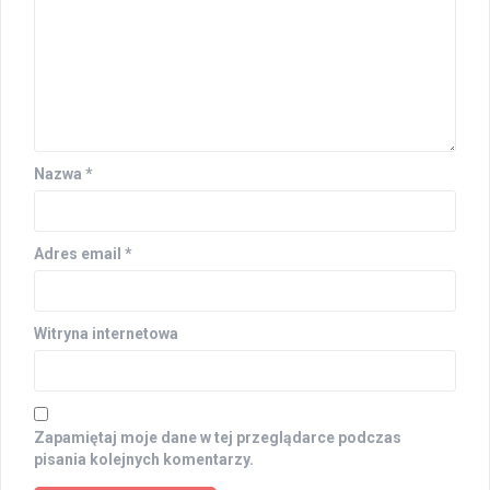
Nazwa
*
Adres email
*
Witryna internetowa
Zapamiętaj moje dane w tej przeglądarce podczas
pisania kolejnych komentarzy.