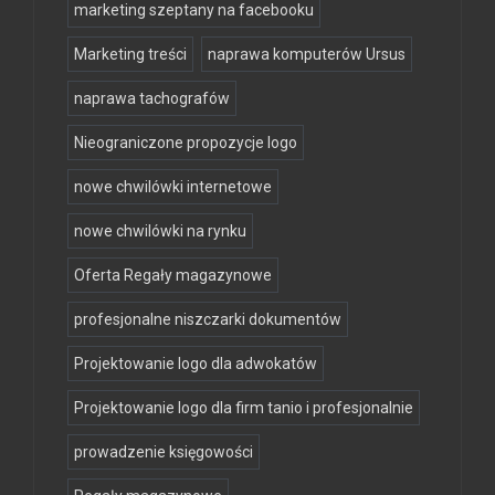
marketing szeptany na facebooku
Marketing treści
naprawa komputerów Ursus
naprawa tachografów
Nieograniczone propozycje logo
nowe chwilówki internetowe
nowe chwilówki na rynku
Oferta Regały magazynowe
profesjonalne niszczarki dokumentów
Projektowanie logo dla adwokatów
Projektowanie logo dla firm tanio i profesjonalnie
prowadzenie księgowości