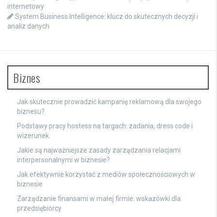
internetowy
System Business Intelligence: klucz do skutecznych decyzji i
analiz danych
Biznes
Jak skutecznie prowadzić kampanię reklamową dla swojego
biznesu?
Podstawy pracy hostess na targach: zadania, dress code i
wizerunek
Jakie są najważniejsze zasady zarządzania relacjami
interpersonalnymi w biznesie?
Jak efektywnie korzystać z mediów społecznościowych w
biznesie
Zarządzanie finansami w małej firmie: wskazówki dla
przedsiębiorcy