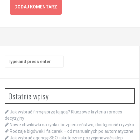
Search
for:
Ostatnie wpisy
Jak wybrać firmę sprzątającą? Kluczowe kryteria i proces
decyzyjny
Nowe chwilówki na rynku: bezpieczeństwo, dostępność i ryzyko
Rodzaje bigówek i falcarek – od manualnych po automatyczne
Jak wybrać agencję SEO i skutecznie pozycjonować sklep