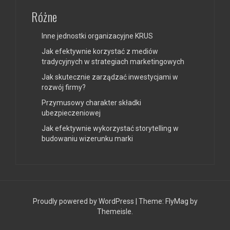
Różne
Inne jednostki organizacyjne KRUS
Jak efektywnie korzystać z mediów
tradycyjnych w strategiach marketingowych
Jak skutecznie zarządzać inwestycjami w
rozwój firmy?
Przymusowy charakter składki
ubezpieczeniowej
Jak efektywnie wykorzystać storytelling w
budowaniu wizerunku marki
Proudly powered by WordPress
|
Theme:
FlyMag
by
Themeisle.