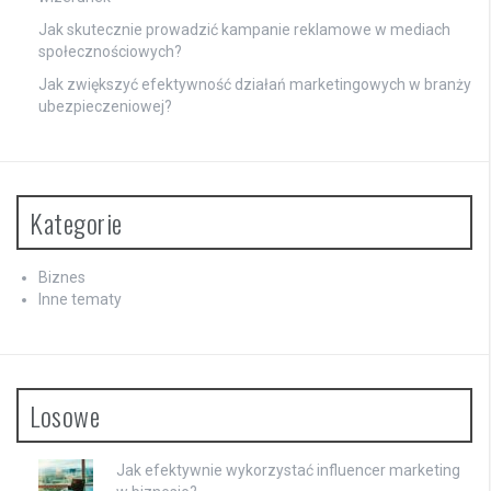
Jak skutecznie prowadzić kampanie reklamowe w mediach
społecznościowych?
Jak zwiększyć efektywność działań marketingowych w branży
ubezpieczeniowej?
Kategorie
Biznes
Inne tematy
Losowe
Jak efektywnie wykorzystać influencer marketing