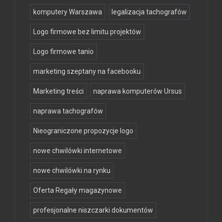
komputery Warszawa
legalizacja tachografów
Logo firmowe bez limitu projektów
Logo firmowe tanio
marketing szeptany na facebooku
Marketing treści
naprawa komputerów Ursus
naprawa tachografów
Nieograniczone propozycje logo
nowe chwilówki internetowe
nowe chwilówki na rynku
Oferta Regały magazynowe
profesjonalne niszczarki dokumentów