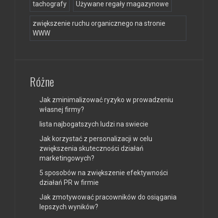
tachografy
Używane regały magazynowe
zwiększenie ruchu organicznego na stronie
WWW
Różne
Jak zminimalizować ryzyko w prowadzeniu
własnej firmy?
lista najbogatszych ludzi na swiecie
Jak korzystać z personalizacji w celu
zwiększenia skuteczności działań
marketingowych?
5 sposobów na zwiększenie efektywności
działań PR w firmie
Jak zmotywować pracowników do osiągania
lepszych wyników?