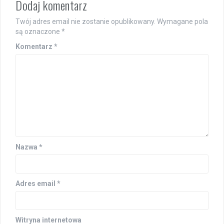
Dodaj komentarz
Twój adres email nie zostanie opublikowany.
Wymagane pola
są oznaczone
*
Komentarz
*
Nazwa
*
Adres email
*
Witryna internetowa