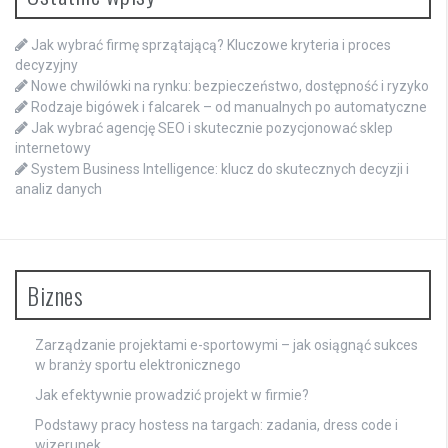
Jak wybrać firmę sprzątającą? Kluczowe kryteria i proces
decyzyjny
Nowe chwilówki na rynku: bezpieczeństwo, dostępność i ryzyko
Rodzaje bigówek i falcarek – od manualnych po automatyczne
Jak wybrać agencję SEO i skutecznie pozycjonować sklep
internetowy
System Business Intelligence: klucz do skutecznych decyzji i
analiz danych
Biznes
Zarządzanie projektami e-sportowymi – jak osiągnąć sukces
w branży sportu elektronicznego
Jak efektywnie prowadzić projekt w firmie?
Podstawy pracy hostess na targach: zadania, dress code i
wizerunek