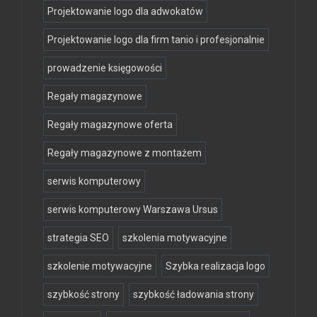
Projektowanie logo dla adwokatów
Projektowanie logo dla firm tanio i profesjonalnie
prowadzenie księgowości
Regały magazynowe
Regały magazynowe oferta
Regały magazynowe z montażem
serwis komputerowy
serwis komputerowy Warszawa Ursus
strategia SEO
szkolenia motywacyjne
szkolenie motywacyjne
Szybka realizacja logo
szybkość strony
szybkość ładowania strony