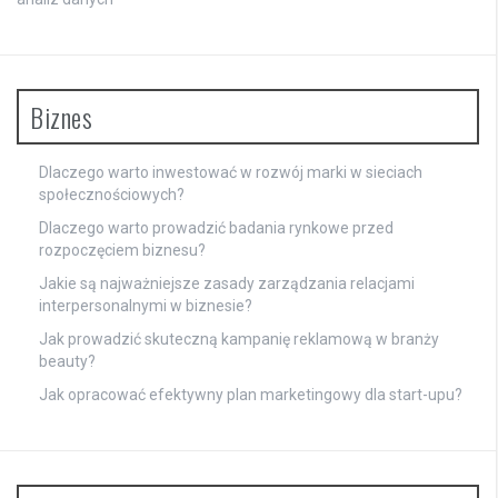
Biznes
Dlaczego warto inwestować w rozwój marki w sieciach
społecznościowych?
Dlaczego warto prowadzić badania rynkowe przed
rozpoczęciem biznesu?
Jakie są najważniejsze zasady zarządzania relacjami
interpersonalnymi w biznesie?
Jak prowadzić skuteczną kampanię reklamową w branży
beauty?
Jak opracować efektywny plan marketingowy dla start-upu?