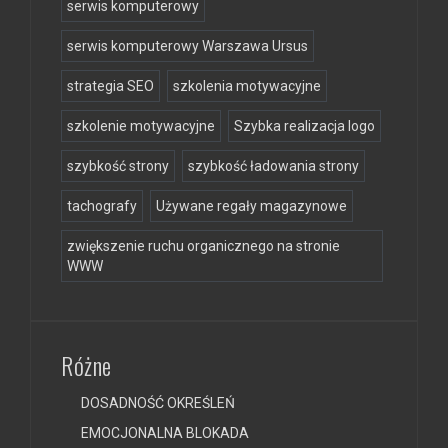
serwis komputerowy
serwis komputerowy Warszawa Ursus
strategia SEO
szkolenia motywacyjne
szkolenie motywacyjne
Szybka realizacja logo
szybkość strony
szybkość ładowania strony
tachografy
Używane regały magazynowe
zwiększenie ruchu organicznego na stronie
WWW
Różne
DOSADNOŚĆ OKREŚLEŃ
EMOCJONALNA BLOKADA