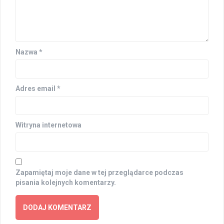
Nazwa
*
Adres email
*
Witryna internetowa
Zapamiętaj moje dane w tej przeglądarce podczas
pisania kolejnych komentarzy.