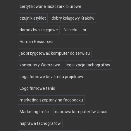
certyfikowane niszczarki biurowe
czujnik etykiet
dobry księgowy Kraków
doradztwo księgowe
falcerki
hr
Human Resources
jak przygotować komputer do serwisu
komputery Warszawa
legalizacja tachografów
Logo firmowe bez limitu projektów
Logo firmowe tanio
marketing szeptany na facebooku
Marketing treści
naprawa komputerów Ursus
naprawa tachografów