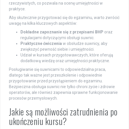
rzeczywistych, co pozwala na ocenę umiejętności w
praktyce.
Aby skutecznie przygotować się do egzaminu, warto zwrócić
uwagę na kilka kluczowych aspektów:
Dokładne zapoznanie się z przepisami BHP
oraz
regulacjami dotyczącymi obsługi suwnic.
Praktyczne ćwiczenia
w obsłudze suwnicy, aby
zwiększyć pewność siebie i umiejętności.
Udział w kursach przygotowawczych, które oferują
dodatkową wiedzę oraz umiejętności praktyczne.
Posługiwanie się suwnicami to odpowiedzialna praca,
dlatego tak ważne jest przeszkolenie i odpowiednie
przygotowanie przed przystąpieniem do egzaminu.
Bezpieczna obsługa suwnic nie tylko chroni życie i zdrowie
operatorów, ale również zapewnia sprawne funkcjonowanie
procesów przemysłowych.
Jakie są możliwości zatrudnienia po
ukończeniu kursu?