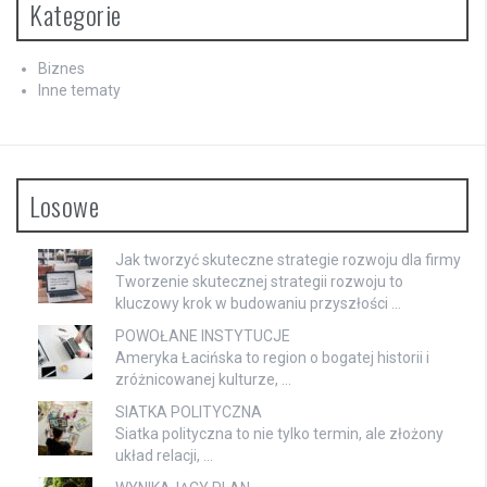
Kategorie
Biznes
Inne tematy
Losowe
Jak tworzyć skuteczne strategie rozwoju dla firmy
Tworzenie skutecznej strategii rozwoju to
kluczowy krok w budowaniu przyszłości …
POWOŁANE INSTYTUCJE
Ameryka Łacińska to region o bogatej historii i
zróżnicowanej kulturze, …
SIATKA POLITYCZNA
Siatka polityczna to nie tylko termin, ale złożony
układ relacji, …