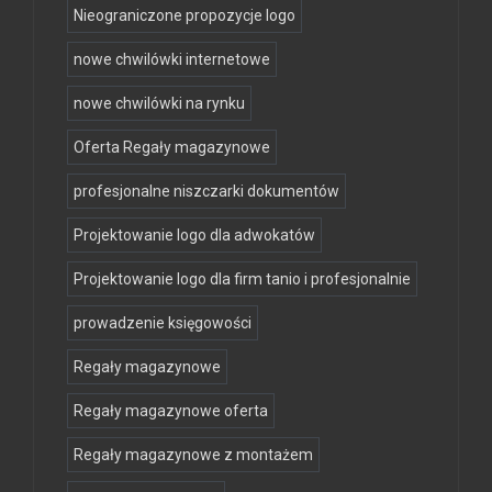
Nieograniczone propozycje logo
nowe chwilówki internetowe
nowe chwilówki na rynku
Oferta Regały magazynowe
profesjonalne niszczarki dokumentów
Projektowanie logo dla adwokatów
Projektowanie logo dla firm tanio i profesjonalnie
prowadzenie księgowości
Regały magazynowe
Regały magazynowe oferta
Regały magazynowe z montażem