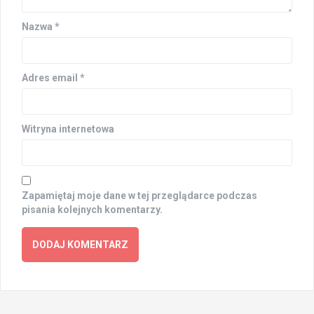
Nazwa
*
Adres email
*
Witryna internetowa
Zapamiętaj moje dane w tej przeglądarce podczas
pisania kolejnych komentarzy.