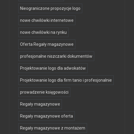
Nieograniczone propozycje logo
nowe chwilówki internetowe
nowe chwilówki na rynku
Oferta Regały magazynowe
profesjonalne niszczarki dokumentów
Projektowanie logo dla adwokatów
Projektowanie logo dla firm tanio i profesjonalnie
prowadzenie księgowości
Regały magazynowe
Regały magazynowe oferta
Regały magazynowe z montażem