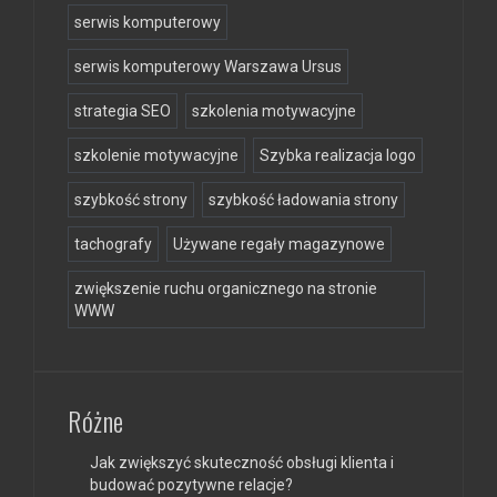
serwis komputerowy
serwis komputerowy Warszawa Ursus
strategia SEO
szkolenia motywacyjne
szkolenie motywacyjne
Szybka realizacja logo
szybkość strony
szybkość ładowania strony
tachografy
Używane regały magazynowe
zwiększenie ruchu organicznego na stronie
WWW
Różne
Jak zwiększyć skuteczność obsługi klienta i
budować pozytywne relacje?