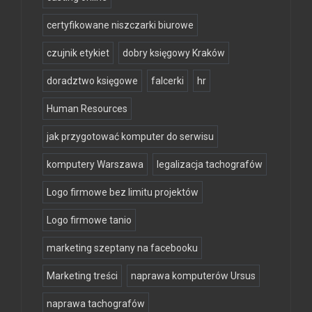
certyfikowane niszczarki biurowe
czujnik etykiet
dobry księgowy Kraków
doradztwo księgowe
falcerki
hr
Human Resources
jak przygotować komputer do serwisu
komputery Warszawa
legalizacja tachografów
Logo firmowe bez limitu projektów
Logo firmowe tanio
marketing szeptany na facebooku
Marketing treści
naprawa komputerów Ursus
naprawa tachografów