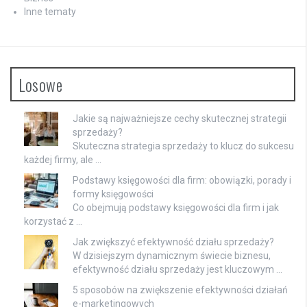
Inne tematy
Losowe
Jakie są najważniejsze cechy skutecznej strategii
sprzedaży?
Skuteczna strategia sprzedaży to klucz do sukcesu
każdej firmy, ale …
Podstawy księgowości dla firm: obowiązki, porady i
formy księgowości
Co obejmują podstawy księgowości dla firm i jak
korzystać z …
Jak zwiększyć efektywność działu sprzedaży?
W dzisiejszym dynamicznym świecie biznesu,
efektywność działu sprzedaży jest kluczowym …
5 sposobów na zwiększenie efektywności działań
e-marketingowych