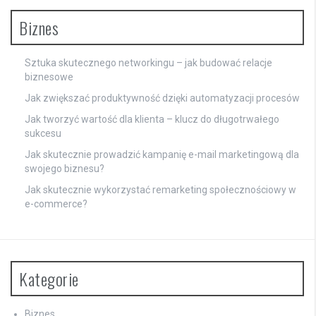
Biznes
Sztuka skutecznego networkingu – jak budować relacje
biznesowe
Jak zwiększać produktywność dzięki automatyzacji procesów
Jak tworzyć wartość dla klienta – klucz do długotrwałego
sukcesu
Jak skutecznie prowadzić kampanię e-mail marketingową dla
swojego biznesu?
Jak skutecznie wykorzystać remarketing społecznościowy w
e-commerce?
Kategorie
Biznes