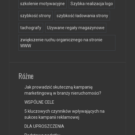
szkolenie motywacyjne
Szybka realizacja logo
szybkość strony
szybkość ładowania strony
tachografy
Używane regały magazynowe
zwiększenie ruchu organicznego na stronie
WWW
Różne
Jak prowadzić skuteczną kampanię
marketingową w branży nieruchomości?
WSPÓLNE CELE
5 kluczowych czynników wpływających na
sukces kampanii reklamowej
DLA UPROSZCZENIA