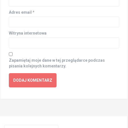
Adres email
*
Witryna internetowa
Zapamiętaj moje dane w tej przeglądarce podczas
pisania kolejnych komentarzy.
Search