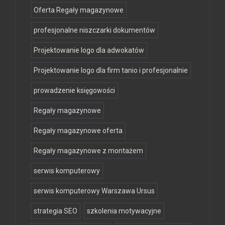
Oferta Regały magazynowe
profesjonalne niszczarki dokumentów
Projektowanie logo dla adwokatów
Projektowanie logo dla firm tanio i profesjonalnie
prowadzenie księgowości
Regały magazynowe
Regały magazynowe oferta
Regały magazynowe z montażem
serwis komputerowy
serwis komputerowy Warszawa Ursus
strategia SEO
szkolenia motywacyjne