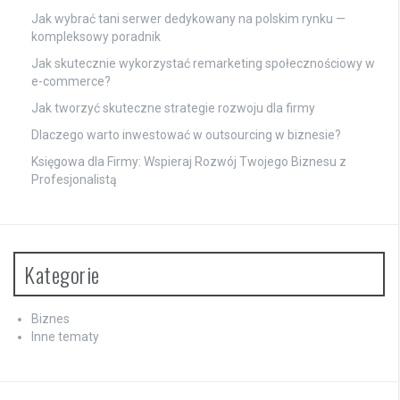
Jak wybrać tani serwer dedykowany na polskim rynku —
kompleksowy poradnik
Jak skutecznie wykorzystać remarketing społecznościowy w
e-commerce?
Jak tworzyć skuteczne strategie rozwoju dla firmy
Dlaczego warto inwestować w outsourcing w biznesie?
Księgowa dla Firmy: Wspieraj Rozwój Twojego Biznesu z
Profesjonalistą
Kategorie
Biznes
Inne tematy