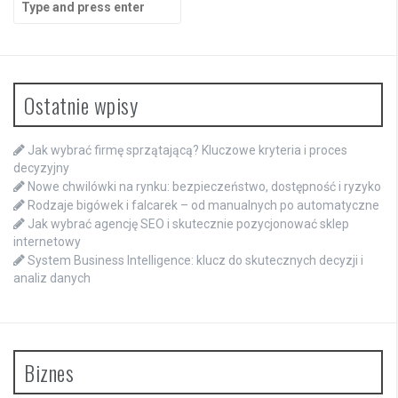
for:
Ostatnie wpisy
Jak wybrać firmę sprzątającą? Kluczowe kryteria i proces
decyzyjny
Nowe chwilówki na rynku: bezpieczeństwo, dostępność i ryzyko
Rodzaje bigówek i falcarek – od manualnych po automatyczne
Jak wybrać agencję SEO i skutecznie pozycjonować sklep
internetowy
System Business Intelligence: klucz do skutecznych decyzji i
analiz danych
Biznes