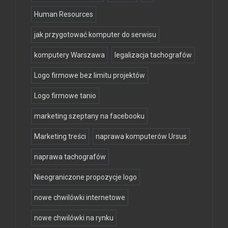
Human Resources
jak przygotować komputer do serwisu
komputery Warszawa
legalizacja tachografów
Logo firmowe bez limitu projektów
Logo firmowe tanio
marketing szeptany na facebooku
Marketing treści
naprawa komputerów Ursus
naprawa tachografów
Nieograniczone propozycje logo
nowe chwilówki internetowe
nowe chwilówki na rynku