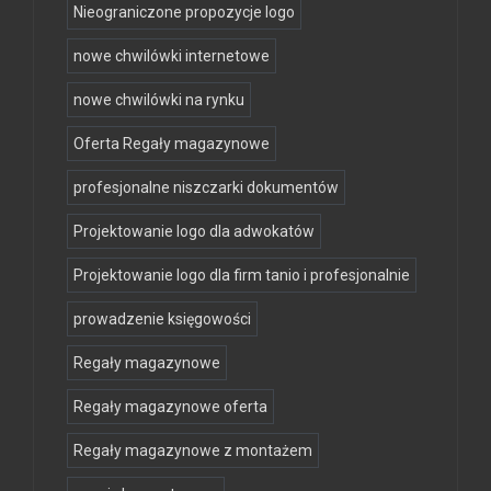
Nieograniczone propozycje logo
nowe chwilówki internetowe
nowe chwilówki na rynku
Oferta Regały magazynowe
profesjonalne niszczarki dokumentów
Projektowanie logo dla adwokatów
Projektowanie logo dla firm tanio i profesjonalnie
prowadzenie księgowości
Regały magazynowe
Regały magazynowe oferta
Regały magazynowe z montażem