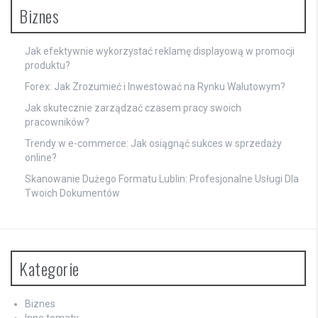
Biznes
Jak efektywnie wykorzystać reklamę displayową w promocji
produktu?
Forex: Jak Zrozumieć i Inwestować na Rynku Walutowym?
Jak skutecznie zarządzać czasem pracy swoich
pracowników?
Trendy w e-commerce: Jak osiągnąć sukces w sprzedaży
online?
Skanowanie Dużego Formatu Lublin: Profesjonalne Usługi Dla
Twoich Dokumentów
Kategorie
Biznes