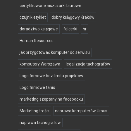
certyfikowane niszczarki biurowe
czujnik etykiet
dobry księgowy Kraków
doradztwo księgowe
falcerki
hr
Human Resources
jak przygotować komputer do serwisu
komputery Warszawa
legalizacja tachografów
Logo firmowe bez limitu projektów
Logo firmowe tanio
marketing szeptany na facebooku
Marketing treści
naprawa komputerów Ursus
naprawa tachografów