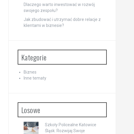
Dlaczego warto inwestować w rozwój
swojego zespołu?
Jak zbudować i utrzymać dobre relacje z
klientami w biznesie?
Kategorie
Biznes
Inne tematy
Losowe
Szkoły Policealne Katowice
Śląsk: Rozwijaj Swoje