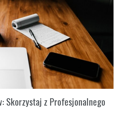
 Skorzystaj z Profesjonalnego