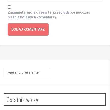
Zapamiętaj moje dane w tej przeglądarce podczas
pisania kolejnych komentarzy.
Search
for:
Ostatnie wpisy