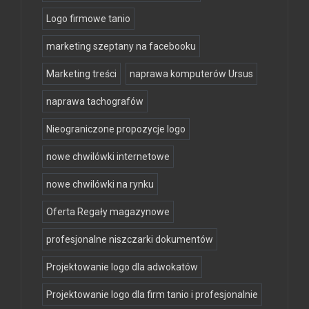
Logo firmowe tanio
marketing szeptany na facebooku
Marketing treści
naprawa komputerów Ursus
naprawa tachografów
Nieograniczone propozycje logo
nowe chwilówki internetowe
nowe chwilówki na rynku
Oferta Regały magazynowe
profesjonalne niszczarki dokumentów
Projektowanie logo dla adwokatów
Projektowanie logo dla firm tanio i profesjonalnie