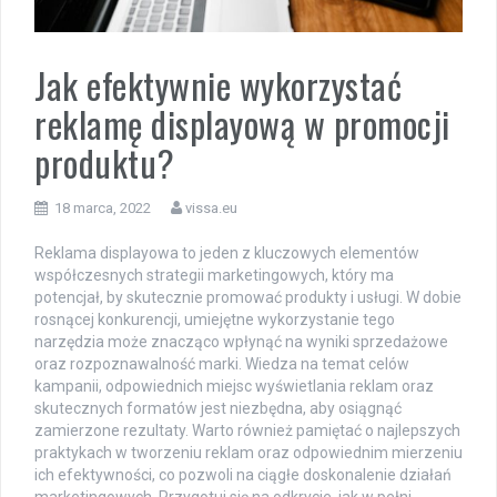
Jak efektywnie wykorzystać
reklamę displayową w promocji
produktu?
18 marca, 2022
vissa.eu
Reklama displayowa to jeden z kluczowych elementów
współczesnych strategii marketingowych, który ma
potencjał, by skutecznie promować produkty i usługi. W dobie
rosnącej konkurencji, umiejętne wykorzystanie tego
narzędzia może znacząco wpłynąć na wyniki sprzedażowe
oraz rozpoznawalność marki. Wiedza na temat celów
kampanii, odpowiednich miejsc wyświetlania reklam oraz
skutecznych formatów jest niezbędna, aby osiągnąć
zamierzone rezultaty. Warto również pamiętać o najlepszych
praktykach w tworzeniu reklam oraz odpowiednim mierzeniu
ich efektywności, co pozwoli na ciągłe doskonalenie działań