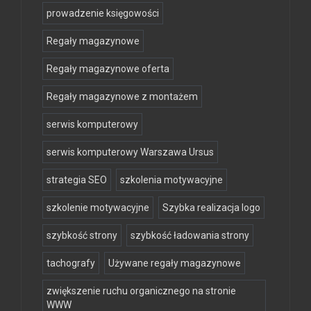
prowadzenie księgowości
Regały magazynowe
Regały magazynowe oferta
Regały magazynowe z montażem
serwis komputerowy
serwis komputerowy Warszawa Ursus
strategia SEO
szkolenia motywacyjne
szkolenie motywacyjne
Szybka realizacja logo
szybkość strony
szybkość ładowania strony
tachografy
Używane regały magazynowe
zwiększenie ruchu organicznego na stronie
WWW