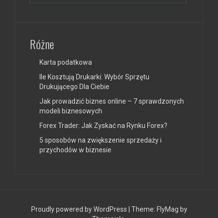
Różne
Karta podatkowa
Ile Kosztują Drukarki: Wybór Sprzętu
Drukującego Dla Ciebie
Jak prowadzić biznes online – 7 sprawdzonych
modeli biznesowych
Forex Trader: Jak Zyskać na Rynku Forex?
5 sposobów na zwiększenie sprzedaży i
przychodów w biznesie
Proudly powered by WordPress
|
Theme:
FlyMag
by