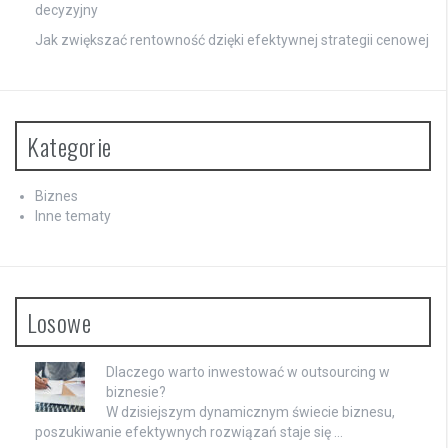
decyzyjny
Jak zwiększać rentowność dzięki efektywnej strategii cenowej
Kategorie
Biznes
Inne tematy
Losowe
Dlaczego warto inwestować w outsourcing w
biznesie?
W dzisiejszym dynamicznym świecie biznesu,
poszukiwanie efektywnych rozwiązań staje się …