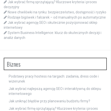
Jak wybrać firmę sprzątającą? Kluczowe kryteria i proces
decyzyjny
Nowe chwilówki na rynku: bezpieczeństwo, dostępność i ryzyko
Rodzaje bigówek i falcarek – od manualnych po automatyczne
Jak wybrać agencję SEO i skutecznie pozycjonować sklep
internetowy
System Business Intelligence: klucz do skutecznych decyzji i
analiz danych
Biznes
Podstawy pracy hostess na targach: zadania, dress code i
wizerunek
Jak wybrać najlepszą agencję SEO i interaktywną do sklepu
internetowego
Jak uniknąć błędów przy planowaniu budżetu firmy?
Jak wybrać firmę sprzątającą? Kluczowe kryteria i proces