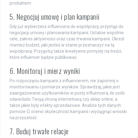
produktem.
5. Negocjuj umowę i plan kampanii
Gdy już wybierzesz influencera do współpracy, przystąp do
negocjacji umowy i planowania kampanii. Ustalcie wspólnie
cele, zakres aktywności oraz czas trwania kampanii. Określ
również budżet, jaki jesteś w stanie przeznaczyć na tę
współpracę. Przygotuj także kreatywne pomysły na treści,
które influencer będzie publikować.
6. Monitoruj i mierz wyniki
Po rozpoczęciu kampanii z influencerem, nie zapomnij o
monitorowaniu i pomiarze wyników. Sprawdzaj, jakie jest
zaangażowanie użytkowników w posty influencera, ile osób
odwiedziło Twoją stronę internetową czy sklep online, a
także jakie były efekty sprzedażowe. Analiza tych danych
pomoże Ci ocenić skuteczność kampanii i wyciągnąć wnioski
na przyszłość.
7. Buduj trwałe relacje