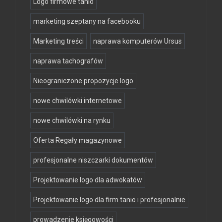
Logo firmowe tanio
marketing szeptany na facebooku
Marketing treści
naprawa komputerów Ursus
naprawa tachografów
Nieograniczone propozycje logo
nowe chwilówki internetowe
nowe chwilówki na rynku
Oferta Regały magazynowe
profesjonalne niszczarki dokumentów
Projektowanie logo dla adwokatów
Projektowanie logo dla firm tanio i profesjonalnie
prowadzenie księgowości