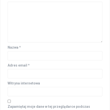
Nazwa
*
Adres email
*
Witryna internetowa
Zapamiętaj moje dane w tej przeglądarce podczas