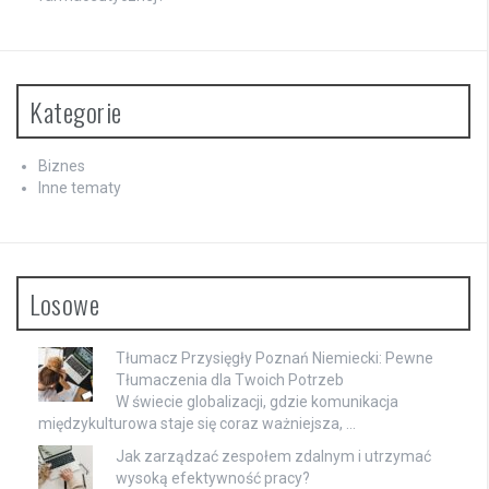
Kategorie
Biznes
Inne tematy
Losowe
Tłumacz Przysięgły Poznań Niemiecki: Pewne
Tłumaczenia dla Twoich Potrzeb
W świecie globalizacji, gdzie komunikacja
międzykulturowa staje się coraz ważniejsza, …
Jak zarządzać zespołem zdalnym i utrzymać
wysoką efektywność pracy?