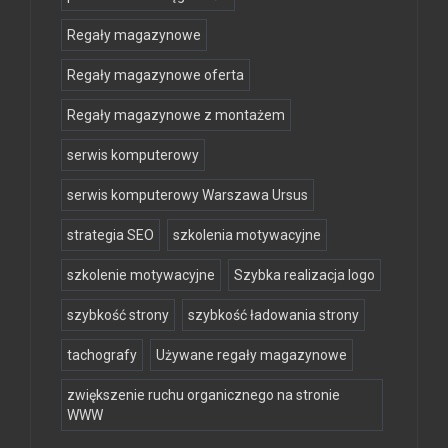
Regały magazynowe
Regały magazynowe oferta
Regały magazynowe z montażem
serwis komputerowy
serwis komputerowy Warszawa Ursus
strategia SEO
szkolenia motywacyjne
szkolenie motywacyjne
Szybka realizacja logo
szybkość strony
szybkość ładowania strony
tachografy
Używane regały magazynowe
zwiększenie ruchu organicznego na stronie
WWW