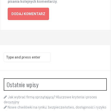
pisania kolejnych komentarzy.
Search
for:
Ostatnie wpisy
Jak wybrać firmę sprzątającą? Kluczowe kryteria i proces
decyzyjny
Nowe chwilówki na rynku: bezpieczeństwo, dostępność i ryzyko