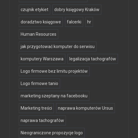
czujnik etykiet
dobry księgowy Kraków
doradztwo księgowe
falcerki
hr
Human Resources
jak przygotować komputer do serwisu
komputery Warszawa
legalizacja tachografów
Logo firmowe bez limitu projektów
Logo firmowe tanio
marketing szeptany na facebooku
Marketing treści
naprawa komputerów Ursus
naprawa tachografów
Nieograniczone propozycje logo