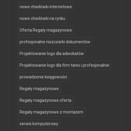
nowe chwilówki internetowe
nowe chwilówki na rynku
Oferta Regały magazynowe
profesjonalne niszczarki dokumentów
Projektowanie logo dla adwokatów
Projektowanie logo dla firm tanio i profesjonalnie
prowadzenie księgowości
Regały magazynowe
Regały magazynowe oferta
Regały magazynowe z montażem
serwis komputerowy