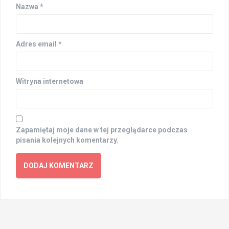
Nazwa
*
Adres email
*
Witryna internetowa
Zapamiętaj moje dane w tej przeglądarce podczas
pisania kolejnych komentarzy.