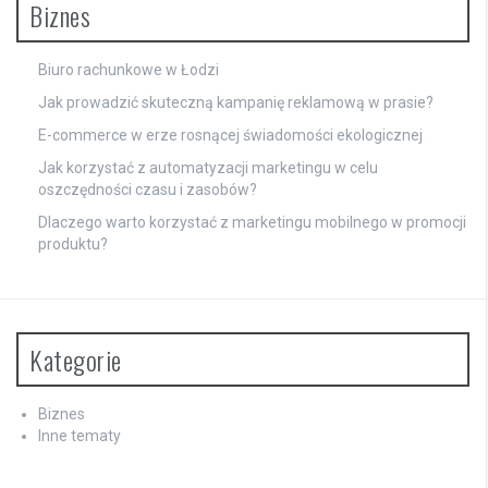
Biznes
Biuro rachunkowe w Łodzi
Jak prowadzić skuteczną kampanię reklamową w prasie?
E-commerce w erze rosnącej świadomości ekologicznej
Jak korzystać z automatyzacji marketingu w celu
oszczędności czasu i zasobów?
Dlaczego warto korzystać z marketingu mobilnego w promocji
produktu?
Kategorie
Biznes
Inne tematy