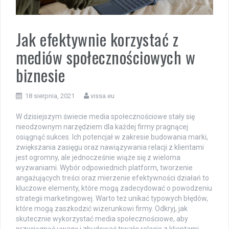
Jak efektywnie korzystać z
mediów społecznościowych w
biznesie
18 sierpnia, 2021
vissa.eu
W dzisiejszym świecie media społecznościowe stały się
nieodzownym narzędziem dla każdej firmy pragnącej
osiągnąć sukces. Ich potencjał w zakresie budowania marki,
zwiększania zasięgu oraz nawiązywania relacji z klientami
jest ogromny, ale jednocześnie wiąże się z wieloma
wyzwaniami. Wybór odpowiednich platform, tworzenie
angażujących treści oraz mierzenie efektywności działań to
kluczowe elementy, które mogą zadecydować o powodzeniu
strategii marketingowej. Warto też unikać typowych błędów,
które mogą zaszkodzić wizerunkowi firmy. Odkryj, jak
skutecznie wykorzystać media społecznościowe, aby