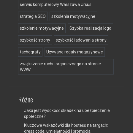
serwis komputerowy Warszawa Ursus
strategia SEO
szkolenia motywacyjne
szkolenie motywacyjne
Szybka realizacja logo
szybkość strony
szybkość ładowania strony
tachografy
Używane regały magazynowe
zwiększenie ruchu organicznego na stronie
WWW
Różne
Jaka jest wysokość składek na ubezpieczenie
społeczne?
Kluczowe wskazówki dla hostess na targach:
dress code, umiejętności i promocja