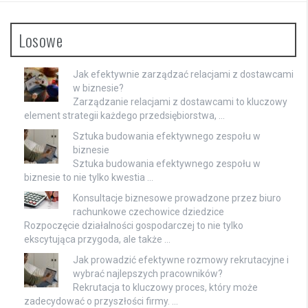
Losowe
Jak efektywnie zarządzać relacjami z dostawcami
w biznesie?
Zarządzanie relacjami z dostawcami to kluczowy
element strategii każdego przedsiębiorstwa, …
Sztuka budowania efektywnego zespołu w
biznesie
Sztuka budowania efektywnego zespołu w
biznesie to nie tylko kwestia …
Konsultacje biznesowe prowadzone przez biuro
rachunkowe czechowice dziedzice
Rozpoczęcie działalności gospodarczej to nie tylko
ekscytująca przygoda, ale także …
Jak prowadzić efektywne rozmowy rekrutacyjne i
wybrać najlepszych pracowników?
Rekrutacja to kluczowy proces, który może
zadecydować o przyszłości firmy. …