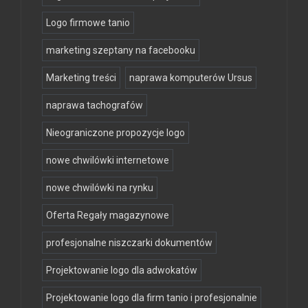
Logo firmowe tanio
marketing szeptany na facebooku
Marketing treści
naprawa komputerów Ursus
naprawa tachografów
Nieograniczone propozycje logo
nowe chwilówki internetowe
nowe chwilówki na rynku
Oferta Regały magazynowe
profesjonalne niszczarki dokumentów
Projektowanie logo dla adwokatów
Projektowanie logo dla firm tanio i profesjonalnie