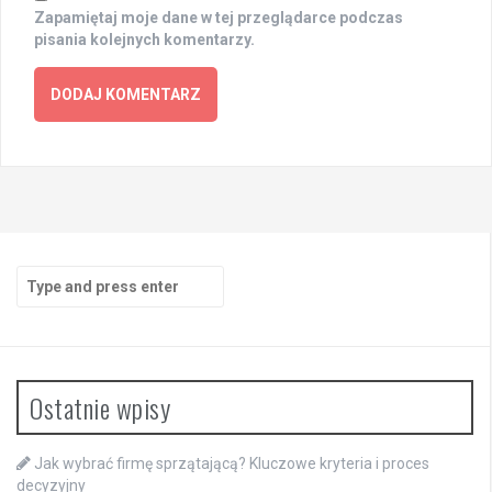
Zapamiętaj moje dane w tej przeglądarce podczas
pisania kolejnych komentarzy.
Search
for:
Ostatnie wpisy
Jak wybrać firmę sprzątającą? Kluczowe kryteria i proces
decyzyjny