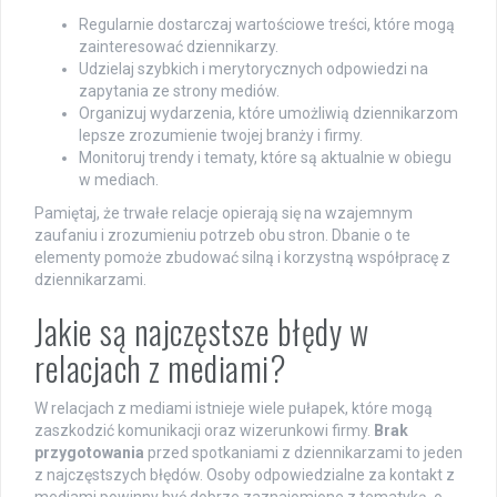
Regularnie dostarczaj wartościowe treści, które mogą
zainteresować dziennikarzy.
Udzielaj szybkich i merytorycznych odpowiedzi na
zapytania ze strony mediów.
Organizuj wydarzenia, które umożliwią dziennikarzom
lepsze zrozumienie twojej branży i firmy.
Monitoruj trendy i tematy, które są aktualnie w obiegu
w mediach.
Pamiętaj, że trwałe relacje opierają się na wzajemnym
zaufaniu i zrozumieniu potrzeb obu stron. Dbanie o te
elementy pomoże zbudować silną i korzystną współpracę z
dziennikarzami.
Jakie są najczęstsze błędy w
relacjach z mediami?
W relacjach z mediami istnieje wiele pułapek, które mogą
zaszkodzić komunikacji oraz wizerunkowi firmy.
Brak
przygotowania
przed spotkaniami z dziennikarzami to jeden
z najczęstszych błędów. Osoby odpowiedzialne za kontakt z