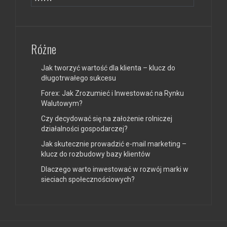
Różne
Jak tworzyć wartość dla klienta – klucz do
długotrwałego sukcesu
Forex: Jak Zrozumieć i Inwestować na Rynku
Walutowym?
Czy decydować się na założenie rolniczej
działalności gospodarczej?
Jak skutecznie prowadzić e-mail marketing –
klucz do rozbudowy bazy klientów
Dlaczego warto inwestować w rozwój marki w
sieciach społecznościowych?