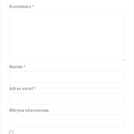
Komentarz
*
Nazwa
*
Adres email
*
Witryna internetowa