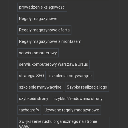
prowadzenie księgowości
Regały magazynowe
Regały magazynowe oferta
Regały magazynowe z montażem
serwis komputerowy
serwis komputerowy Warszawa Ursus
strategia SEO
szkolenia motywacyjne
szkolenie motywacyjne
Szybka realizacja logo
szybkość strony
szybkość ładowania strony
tachografy
Używane regały magazynowe
zwiększenie ruchu organicznego na stronie
WWW