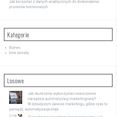
Jak korzystać z danych analitycznych do doskonalenia
procesów biznesowych
Kategorie
Biznes
Inne tematy
Losowe
Jak skutecznie wykorzystać nowoczesne
narzędzia automatyzacji marketingowej?
W dzisiejszym świecie marketingu, gdzie czas to
pieniądz, automatyzacja staje …