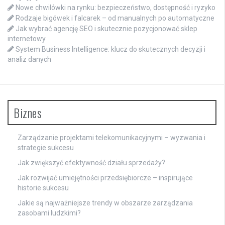
Nowe chwilówki na rynku: bezpieczeństwo, dostępność i ryzyko
Rodzaje bigówek i falcarek – od manualnych po automatyczne
Jak wybrać agencję SEO i skutecznie pozycjonować sklep
internetowy
System Business Intelligence: klucz do skutecznych decyzji i
analiz danych
Biznes
Zarządzanie projektami telekomunikacyjnymi – wyzwania i
strategie sukcesu
Jak zwiększyć efektywność działu sprzedaży?
Jak rozwijać umiejętności przedsiębiorcze – inspirujące
historie sukcesu
Jakie są najważniejsze trendy w obszarze zarządzania
zasobami ludzkimi?