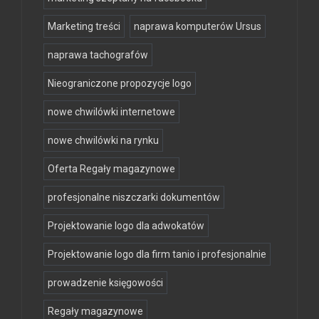
Marketing treści
naprawa komputerów Ursus
naprawa tachografów
Nieograniczone propozycje logo
nowe chwilówki internetowe
nowe chwilówki na rynku
Oferta Regały magazynowe
profesjonalne niszczarki dokumentów
Projektowanie logo dla adwokatów
Projektowanie logo dla firm tanio i profesjonalnie
prowadzenie księgowości
Regały magazynowe