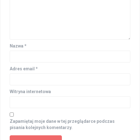
Nazwa
*
Adres email
*
Witryna internetowa
Zapamiętaj moje dane w tej przeglądarce podczas
pisania kolejnych komentarzy.