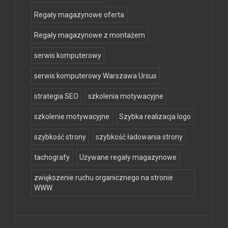
Regały magazynowe oferta
Regały magazynowe z montażem
serwis komputerowy
serwis komputerowy Warszawa Ursus
strategia SEO
szkolenia motywacyjne
szkolenie motywacyjne
Szybka realizacja logo
szybkość strony
szybkość ładowania strony
tachografy
Używane regały magazynowe
zwiększenie ruchu organicznego na stronie
WWW