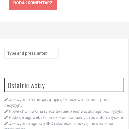
Search
for:
Ostatnie wpisy
Jak wybrać firmę sprzątającą? Kluczowe kryteria i proces
decyzyjny
Nowe chwilówki na rynku: bezpieczeństwo, dostępność i ryzyko
Rodzaje bigówek i falcarek – od manualnych po automatyczne
Jak wybrać agencję SEO i skutecznie pozycjonować sklep