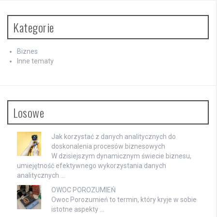
Kategorie
Biznes
Inne tematy
Losowe
Jak korzystać z danych analitycznych do
doskonalenia procesów biznesowych
W dzisiejszym dynamicznym świecie biznesu,
umiejętność efektywnego wykorzystania danych
analitycznych …
OWOC POROZUMIEŃ
Owoc Porozumień to termin, który kryje w sobie
istotne aspekty …