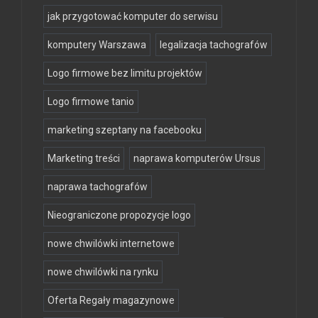
jak przygotować komputer do serwisu
komputery Warszawa
legalizacja tachografów
Logo firmowe bez limitu projektów
Logo firmowe tanio
marketing szeptany na facebooku
Marketing treści
naprawa komputerów Ursus
naprawa tachografów
Nieograniczone propozycje logo
nowe chwilówki internetowe
nowe chwilówki na rynku
Oferta Regały magazynowe