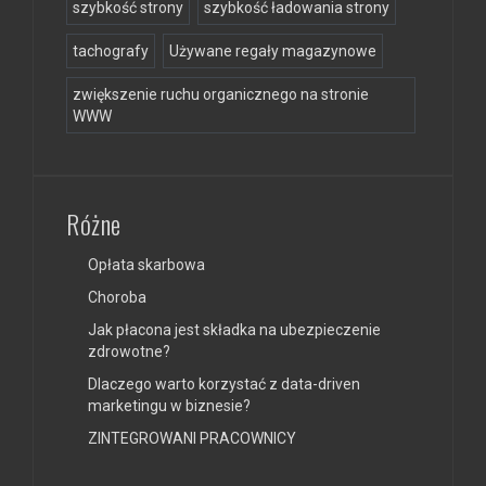
szybkość strony
szybkość ładowania strony
tachografy
Używane regały magazynowe
zwiększenie ruchu organicznego na stronie
WWW
Różne
Opłata skarbowa
Choroba
Jak płacona jest składka na ubezpieczenie
zdrowotne?
Dlaczego warto korzystać z data-driven
marketingu w biznesie?
ZINTEGROWANI PRACOWNICY