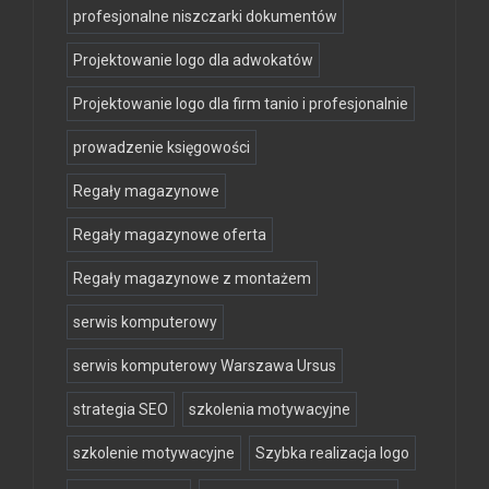
profesjonalne niszczarki dokumentów
Projektowanie logo dla adwokatów
Projektowanie logo dla firm tanio i profesjonalnie
prowadzenie księgowości
Regały magazynowe
Regały magazynowe oferta
Regały magazynowe z montażem
serwis komputerowy
serwis komputerowy Warszawa Ursus
strategia SEO
szkolenia motywacyjne
szkolenie motywacyjne
Szybka realizacja logo