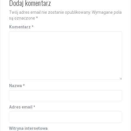
Dodaj komentarz
Twój adres email nie zostanie opublikowany.
Wymagane pola
są oznaczone
*
Komentarz
*
Nazwa
*
Adres email
*
Witryna internetowa