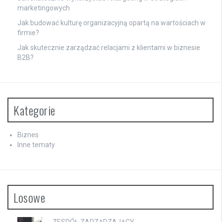
marketingowych
Jak budować kulturę organizacyjną opartą na wartościach w
firmie?
Jak skutecznie zarządzać relacjami z klientami w biznesie
B2B?
Kategorie
Biznes
Inne tematy
Losowe
ZESPÓŁ ZARZĄDZAJĄCY